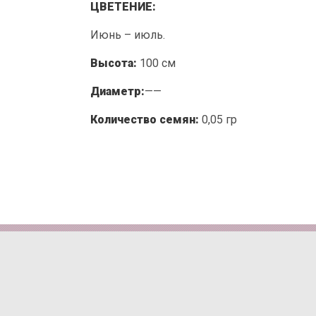
ЦВЕТЕНИЕ:
Июнь – июль.
Высота:
100 см
Диаметр:
——
Количество семян:
0,05 гр