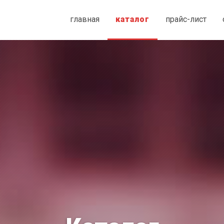
главная
каталог
прайс-лист