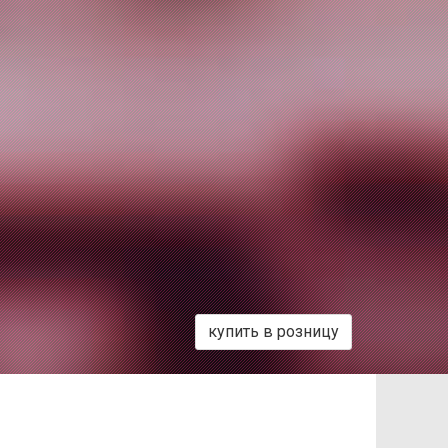
купить в розницу