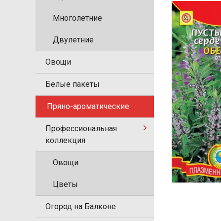
Многолетние
Двулетние
Овощи
Белые пакеты
Пряно-ароматические
Профессиональная
коллекция
Овощи
Цветы
Огород на Балконе