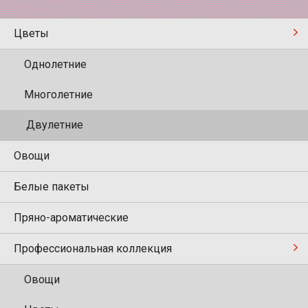
Цветы
Однолетние
Многолетние
Двулетние
Овощи
Белые пакеты
Пряно-ароматические
Профессиональная коллекция
Овощи