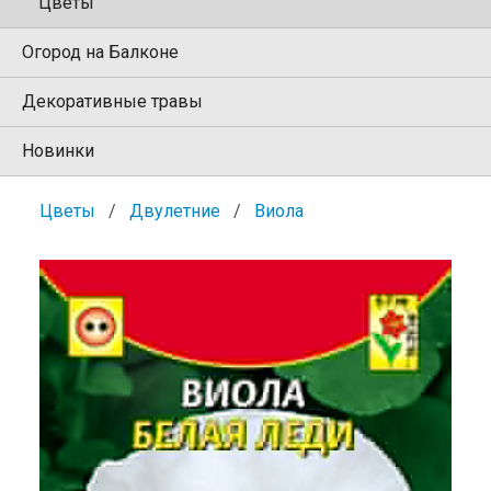
Цветы
Огород на Балконе
Декоративные травы
Новинки
Цветы
Двулетние
Виола