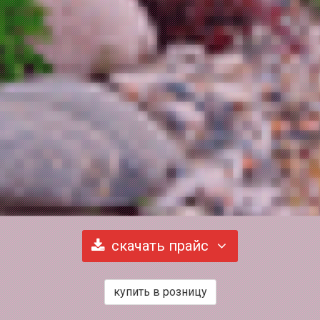
скачать прайс
купить в розницу