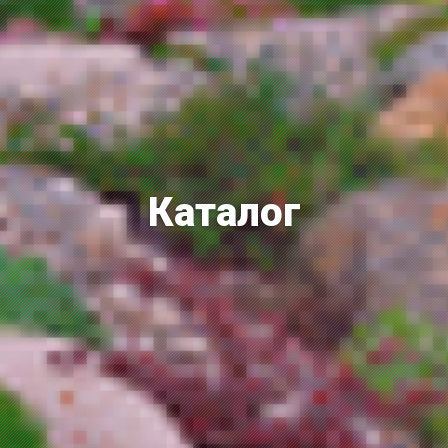
Каталог