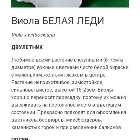
Виола БЕЛАЯ ЛЕДИ
Viola x wittrockiana
ДВУЛЕТНИК
Любимое всеми растение с крупными (6-7см в
диаметре) яркими цветками чисто белой окраски
с маленьким жёлтым глазком в центре.
Растение неприхотливое, зимостойкое,
сильноветвистое, высотой 15-25см. Виолы
хорошо переносят пересадку, поэтому их можно
высаживать на постоянное место в цветущем
состоянии. Прекрасно подходят для оформления
цветников, бордюров, миксбордеров,
каменистых горок и при озеленении балконов.
ПОСЕВ: