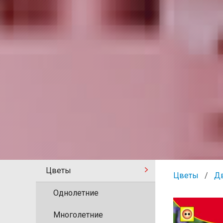
Цветы
Цветы
Д
Однолетние
Многолетние