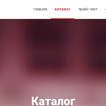
главная
каталог
прайс-лист
Каталог