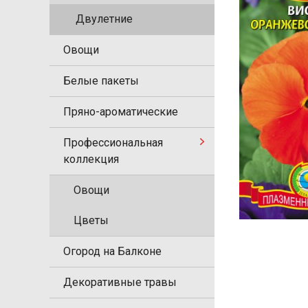
Двулетние
Овощи
Белые пакеты
Пряно-ароматические
Профессиональная
коллекция
Овощи
Цветы
Огород на Балконе
Декоративные травы