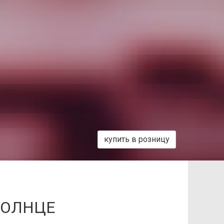
купить в розницу
СОЛНЦЕ