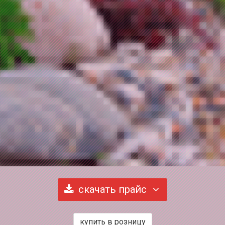
скачать прайс
купить в розницу