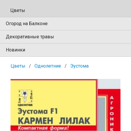
Цветы
Огород на Балконе
Декоративные травы
Новинки
Цветы
Однолетние
Эустома