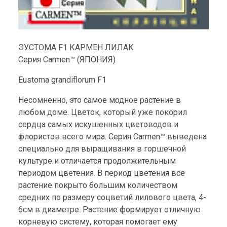
ЭУСТОМА F1 КАРМЕН ЛИЛАК
Серия Carmen™ (ЯПОНИЯ)
Eustoma grandiflorum F1
Несомненно, это самое модное растение в
любом доме. Цветок, который уже покорил
сердца самых искушенных цветоводов и
флористов всего мира. Серия Carmen™ выведена
специально для выращивания в горшечной
культуре и отличается продолжительным
периодом цветения. В период цветения все
растение покрыто большим количеством
средних по размеру соцветий лилового цвета, 4-
6см в диаметре. Растение формирует отличную
корневую систему, которая помогает ему