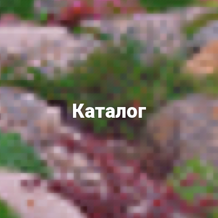
Каталог