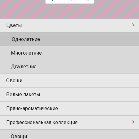
Цветы
Однолетние
Многолетние
Двулетние
Овощи
Белые пакеты
Пряно-ароматические
Профессиональная коллекция
Овощи