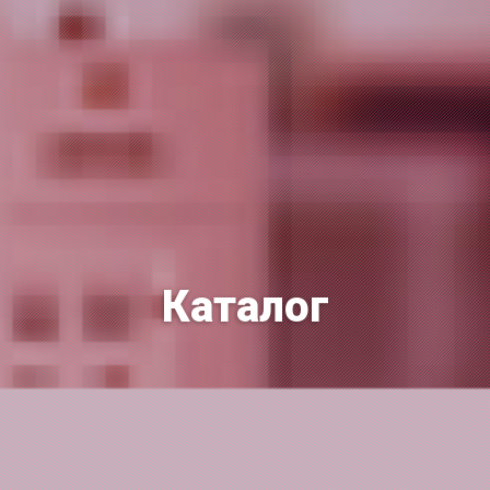
Каталог