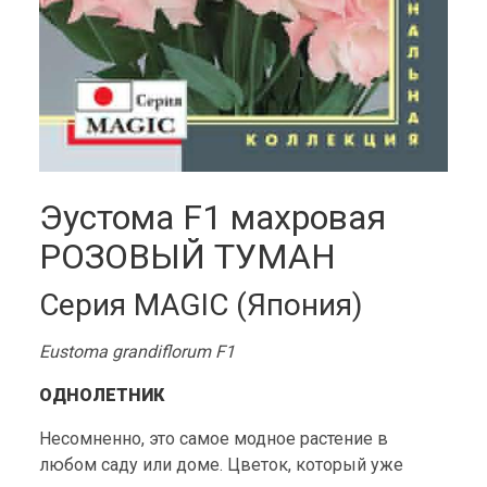
Эустома F1 махровая
РОЗОВЫЙ ТУМАН
Серия MAGIC (Япония)
Eustoma grandiflorum F1
ОДНОЛЕТНИК
Несомненно, это самое модное растение в
любом саду или доме. Цветок, который уже