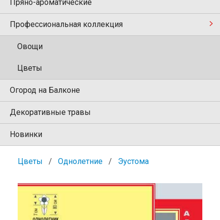
Пряно-ароматические
Профессиональная коллекция
Овощи
Цветы
Огород на Балконе
Декоративные травы
Новинки
Цветы
Однолетние
Эустома