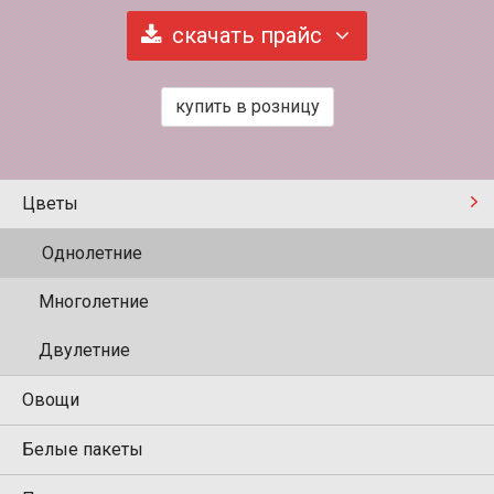
скачать прайс
купить в розницу
Цветы
Однолетние
Многолетние
Двулетние
Овощи
Белые пакеты