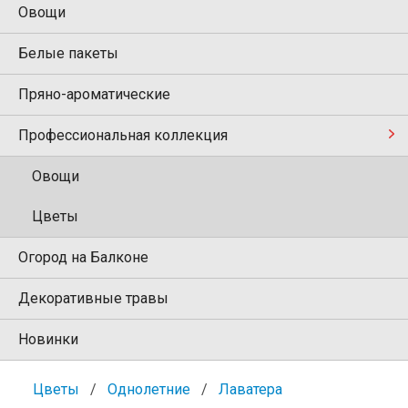
Овощи
Белые пакеты
Пряно-ароматические
Профессиональная коллекция
Овощи
Цветы
Огород на Балконе
Декоративные травы
Новинки
Цветы
Однолетние
Лаватера