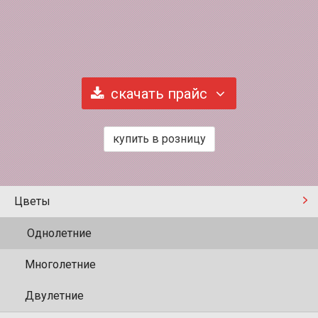
скачать прайс
купить в розницу
Цветы
Однолетние
Многолетние
Двулетние