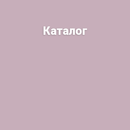
Каталог