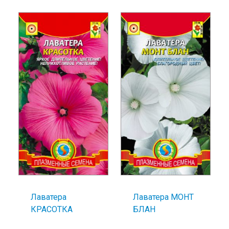
Лаватера
Лаватера МОНТ
КРАСОТКА
БЛАН