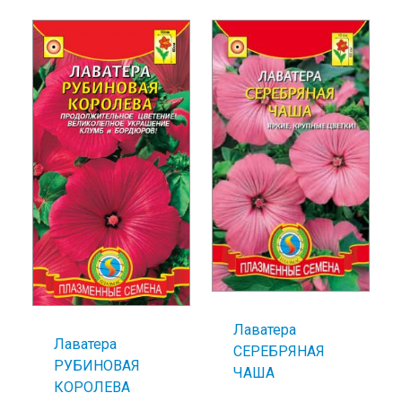
Лаватера
Лаватера
СЕРЕБРЯНАЯ
РУБИНОВАЯ
ЧАША
КОРОЛЕВА