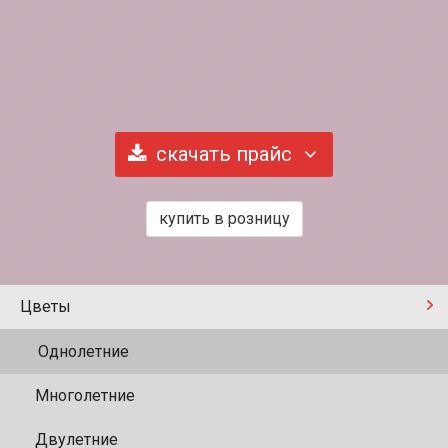
скачать прайс
купить в розницу
Цветы
Однолетние
Многолетние
Двулетние