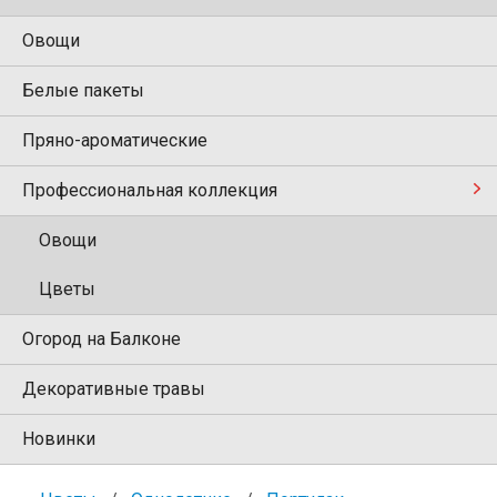
Овощи
Белые пакеты
Пряно-ароматические
Профессиональная коллекция
Овощи
Цветы
Огород на Балконе
Декоративные травы
Новинки