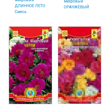
махровый
ДЛИННОЕ ЛЕТО
ОРАНЖЕВЫЙ
Смесь