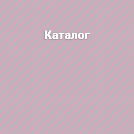
Каталог