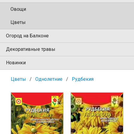
Овощи
Цветы
Огород на Балконе
Декоративные травы
Новинки
Цветы
Однолетние
Рудбекия