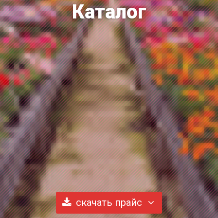
Каталог
скачать прайс