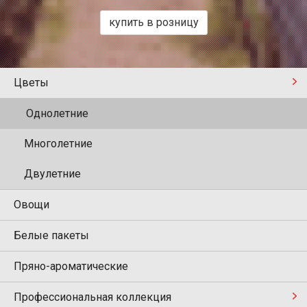
купить в розницу
Цветы
Однолетние
Многолетние
Двулетние
Овощи
Белые пакеты
Пряно-ароматические
Профессиональная коллекция