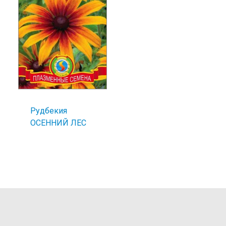
Рудбекия
ОСЕННИЙ ЛЕС