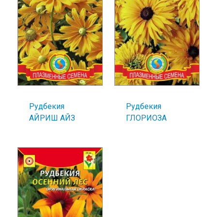
Рудбекия
Рудбекия
АЙРИШ АЙЗ
ГЛОРИОЗА