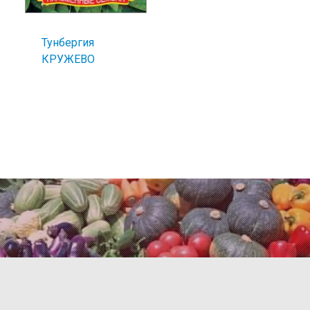
Тунбергия
КРУЖЕВО