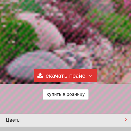
скачать прайс
купить в розницу
Цветы