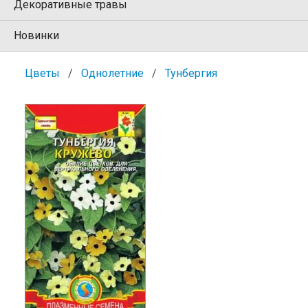
Декоративные травы
Новинки
Цветы
Однолетние
Тунбергия