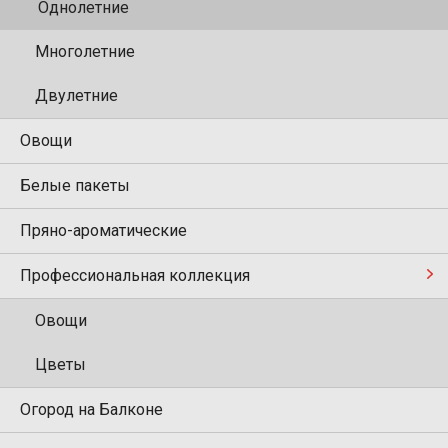
Однолетние
Многолетние
Двулетние
Овощи
Белые пакеты
Пряно-ароматические
Профессиональная коллекция
Овощи
Цветы
Огород на Балконе