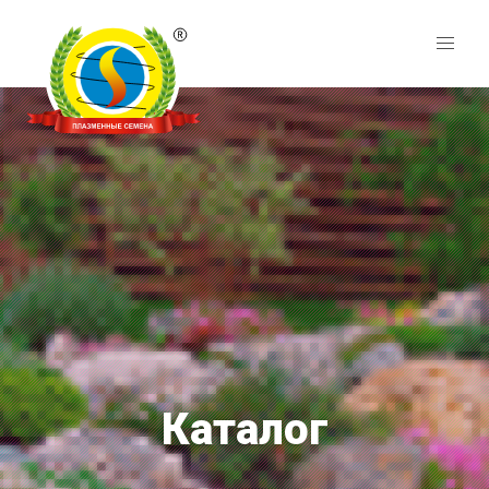
Каталог