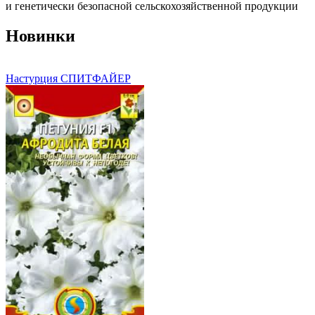
и генетически безопасной сельскохозяйственной продукции
Новинки
Настурция СПИТФАЙЕР